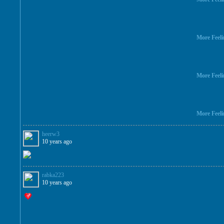
More Feeli
More Feeli
More Feeli
heerw3
10 years ago
rabka223
10 years ago