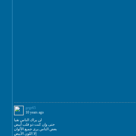
gege65
10 years ago
لن يراك الناس نقيا
حتى وإن كنت ذو قلب أبيض
بعض الناس يرى جميع الألوان
إلا اللون الأبيض